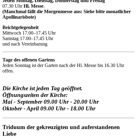
Jeden Montag, Dienstag, Donnerstag und Freitag
07.30 Uhr
Hl. Messe
.
(Manchmal fällt die Morgenmesse aus: Siehe bitte monatlicher
Apollinarisbote)
Beichtgelegenheit
Mittwoch 17.00–17.45 Uhr
Samstag 17.00–17.45 Uhr
und nach Vereinbarung
Tage des offenen Gartens
Jeden Sonntag ist der Garten nach der Hl. Messe bis 16.30 Uhr
offen.
Die Kirche ist jeden Tag geöffnet.
Öffnungszeiten der Kirche:
Mai - September 09.00 Uhr - 20.00 Uhr
Oktober - April 09.00 Uhr - 18.00 Uhr
Triduum der gekreuzigten und auferstandenen
Liebe