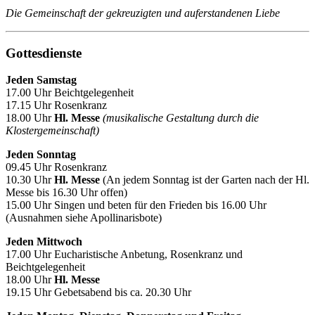
Die Gemeinschaft der gekreuzigten und auferstandenen Liebe
Gottesdienste
Jeden Samstag
17.00 Uhr Beichtgelegenheit
17.15 Uhr Rosenkranz
18.00 Uhr
Hl. Messe
(musikalische Gestaltung durch die
Klostergemeinschaft)
Jeden Sonntag
09.45 Uhr Rosenkranz
10.30 Uhr
Hl. Messe
(An jedem Sonntag ist der Garten nach der Hl.
Messe bis 16.30 Uhr offen)
15.00 Uhr Singen und beten für den Frieden bis 16.00 Uhr
(Ausnahmen siehe Apollinarisbote)
Jeden Mittwoch
17.00 Uhr Eucharistische Anbetung, Rosenkranz und
Beichtgelegenheit
18.00 Uhr
Hl. Messe
19.15 Uhr Gebetsabend bis ca. 20.30 Uhr