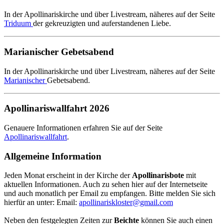
In der Apollinariskirche und über Livestream, näheres auf der Seite
Triduum
der gekreuzigten und auferstandenen Liebe.
Marianischer Gebetsabend
In der Apollinariskirche und über Livestream, näheres auf der Seite
Marianischer
Gebetsabend.
Apollinariswallfahrt 2026
Genauere Informationen erfahren Sie auf der Seite
Apollinariswallfahrt
.
Allgemeine Information
Jeden Monat erscheint in der Kirche der
Apollinarisbote
mit
aktuellen Informationen. Auch zu sehen hier auf der Internetseite
und auch monatlich per Email zu empfangen. Bitte melden Sie sich
hierfür an unter: Email:
apollinariskloster@gmail.com
Neben den festgelegten Zeiten zur
Beichte
können Sie auch einen